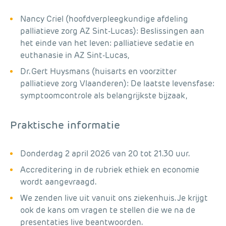
Nancy Criel (hoofdverpleegkundige afdeling
palliatieve zorg AZ Sint-Lucas): Beslissingen aan
het einde van het leven: palliatieve sedatie en
euthanasie in AZ Sint-Lucas,
Dr. Gert Huysmans (huisarts en voorzitter
palliatieve zorg Vlaanderen): De laatste levensfase:
symptoomcontrole als belangrijkste bijzaak,
Praktische informatie
Donderdag 2 april 2026 van 20 tot 21.30 uur.
Accreditering in de rubriek ethiek en economie
wordt aangevraagd.
We zenden live uit vanuit ons ziekenhuis. Je krijgt
ook de kans om vragen te stellen die we na de
presentaties live beantwoorden.